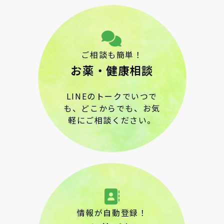
ご相談も簡単！
お薬・健康相談
LINEのトークでいつで
も、どこからでも、お気
軽にご相談ください。
情報が自動登録！