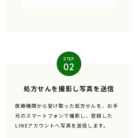
STEP
02
処方せんを撮影し写真を送信
医療機関から受け取った処方せんを、お手
元のスマートフォンで撮影し、登録した
LINEアカウントへ写真を送信します。