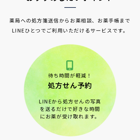
薬局への処方箋送信からお薬相談、お薬手帳まで
LINEひとつでご利用いただけるサービスです。
待ち時間が軽減！
処方せん予約
LINEから処方せんの写真
を送るだけで好きな時間
にお薬が受け取れます。