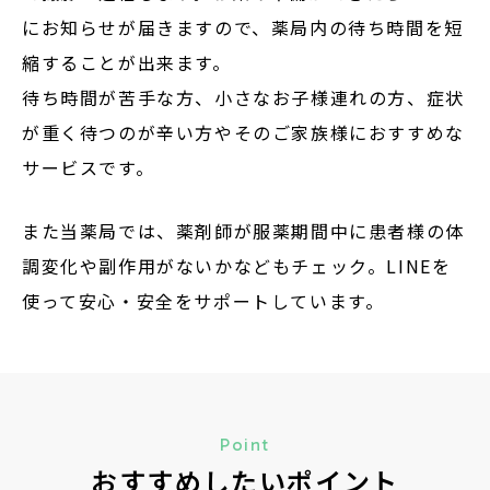
にお知らせが届きますので、薬局内の待ち時間を短
縮することが出来ます。
待ち時間が苦手な方、小さなお子様連れの方、症状
が重く待つのが辛い方やそのご家族様におすすめな
サービスです。
また当薬局では、薬剤師が服薬期間中に患者様の体
調変化や副作用がないかなどもチェック。LINEを
使って安心・安全をサポートしています。
Point
おすすめしたいポイント