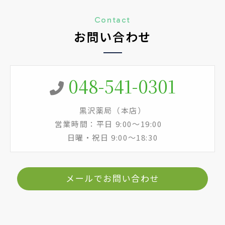
Contact
お問い合わせ
048-541-0301
黒沢薬局（本店）
営業時間：平日 9:00～19:00
日曜・祝日 9:00～18:30
メールでお問い合わせ