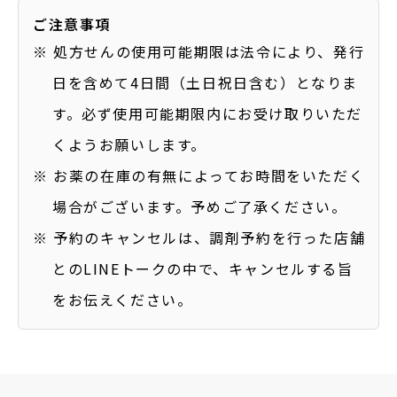
ご注意事項
※ 処方せんの使用可能期限は法令により、発行
日を含めて4日間（土日祝日含む）となりま
す。必ず使用可能期限内にお受け取りいただ
くようお願いします。
※ お薬の在庫の有無によってお時間をいただく
場合がございます。予めご了承ください。
※ 予約のキャンセルは、調剤予約を行った店舗
とのLINEトークの中で、キャンセルする旨
をお伝えください。