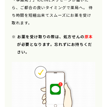
ら、ご都合の良いタイミングで薬局へ。
待
ち時間を短縮出来てスムーズにお薬を受け
取れます。
※ お薬を受け取りの際は、処方せんの
原本
が必要となります。忘れずにお持ちくだ
さい。