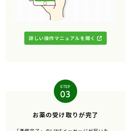
詳しい操作マニュアルを開く
STEP
03
お薬の受け取りが完了
「準備完了」のLINEメッセージが届いた