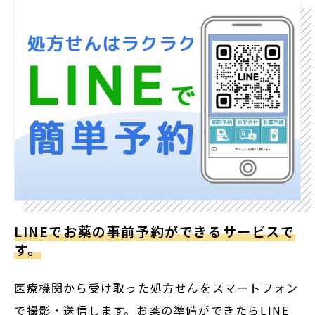
LINEでお薬の事前予約ができるサービスで
す。
医療機関から受け取った処方せんをスマートフォン
で撮影・送信します。お薬の準備ができたらLINE