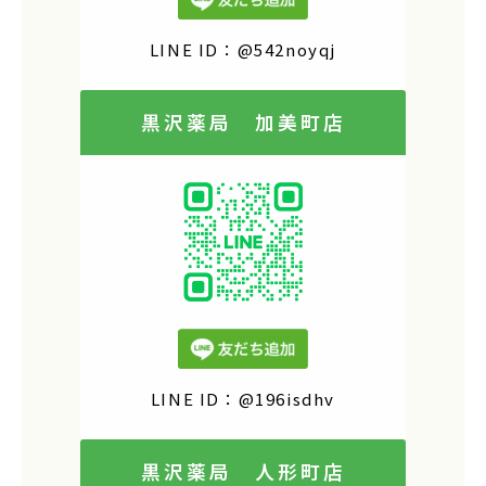
LINE ID：@542noyqj
黒沢薬局 加美町店
LINE ID：@196isdhv
黒沢薬局 人形町店