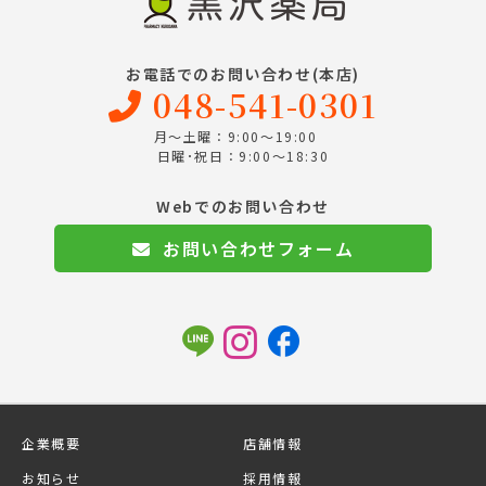
お電話でのお問い合わせ(本店)
048-541-0301
月～土曜：9:00～19:00
日曜･祝日：9:00～18:30
Webでのお問い合わせ
お問い合わせフォーム
企業概要
店舗情報
お知らせ
採用情報