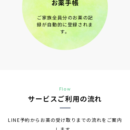
お薬手帳
ご家族全員分のお薬の記
録が自動的に登録されま
す。
Flow
サービスご利用の流れ
LINE予約からお薬の受け取りまでの流れをご案内
します。