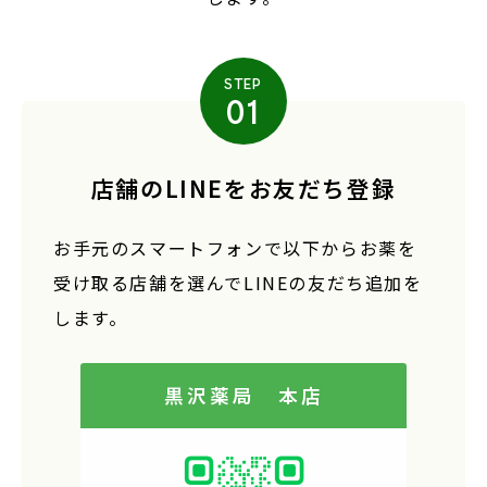
STEP
01
店舗のLINEをお友だち登録
お手元のスマートフォンで以下からお薬を
受け取る店舗を選んでLINEの友だち追加を
します。
黒沢薬局 本店