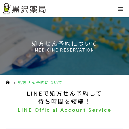
処方せん予約について
MEDICINE RESERVATION
処方せん予約について
LINEで処方せん予約して
待ち時間を短縮！
LINE Official Account Service